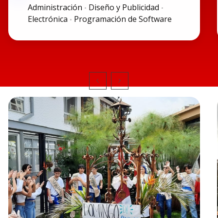
Administración
Diseño y Publicidad
Electrónica
Programación de Software