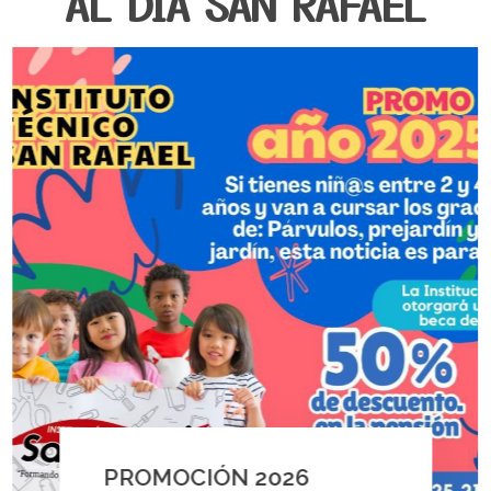
AL DÍA SAN RAFAEL
PROMOCIÓN 2026