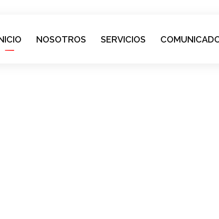
INICIO
NOSOTROS
SERVICIOS
COMUNICAD