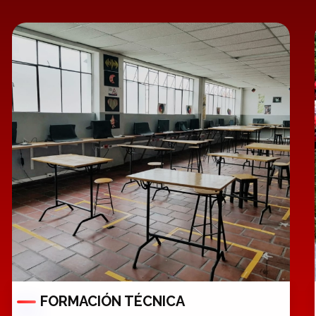
FORMACIÓN TÉCNICA