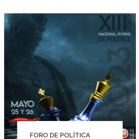
FORO DE POLÍTICA