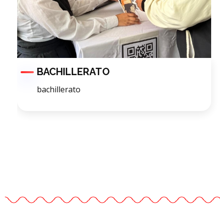
BACHILLERATO
bachillerato