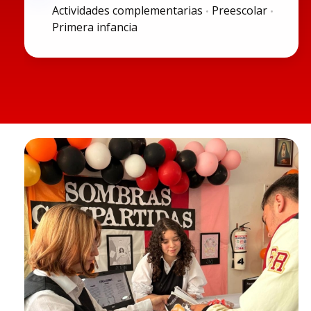
Actividades complementarias
Preescolar
Primera infancia