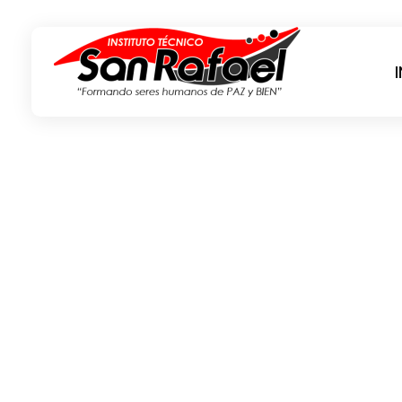
Instituto Técnico San Rafael