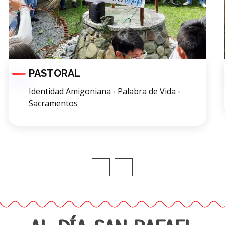
PASTORAL
Identidad Amigoniana
Palabra de Vida
Sacramentos