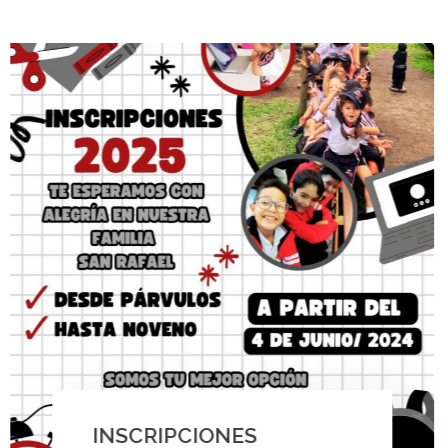
INSCRIPCIONES