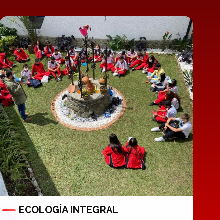
ECOLOGÍA INTEGRAL