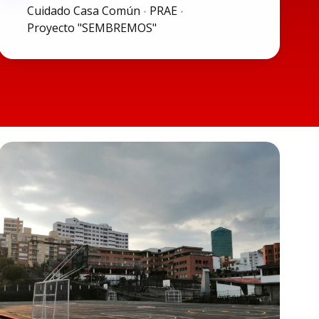
Cuidado Casa Común
PRAE
Proyecto "SEMBREMOS"