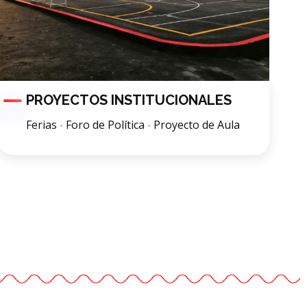
PROYECTOS INSTITUCIONALES
Ferias
Foro de Política
Proyecto de Aula