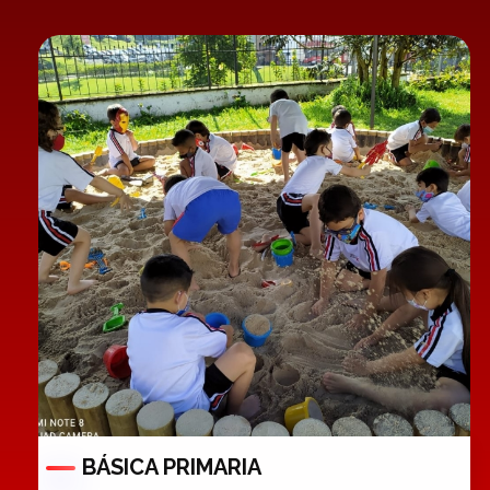
BÁSICA PRIMARIA